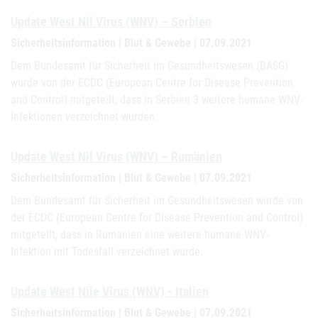
Update West Nil Virus (WNV) – Serbien
Sicherheitsinformation | Blut & Gewebe | 07.09.2021
Dem Bundesamt für Sicherheit im Gesundheitswesen (BASG)
wurde von der ECDC (European Centre for Disease Prevention
and Control) mitgeteilt, dass in Serbien 3 weitere humane WNV-
Infektionen verzeichnet wurden.
Update West Nil Virus (WNV) – Rumänien
Sicherheitsinformation | Blut & Gewebe | 07.09.2021
Dem Bundesamt für Sicherheit im Gesundheitswesen wurde von
der ECDC (European Centre for Disease Prevention and Control)
mitgeteilt, dass in Rumänien eine weitere humane WNV-
Infektion mit Todesfall verzeichnet wurde.
Update West Nile Virus (WNV) - Italien
Sicherheitsinformation | Blut & Gewebe | 07.09.2021