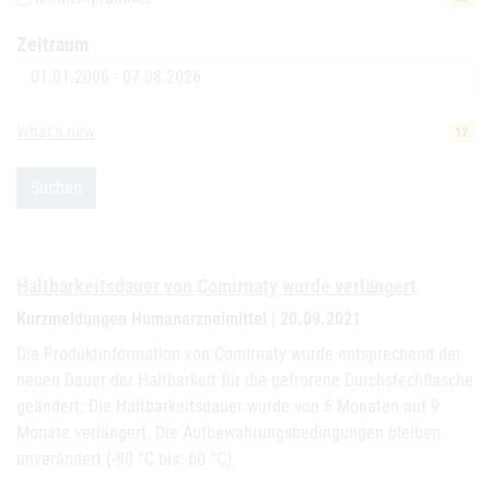
Zeitraum
Datum
What's new
12
Suchen
Haltbarkeitsdauer von Comirnaty wurde verlängert
Kurzmeldungen Humanarzneimittel | 20.09.2021
Die Produktinformation von Comirnaty wurde entsprechend der
neuen Dauer der Haltbarkeit für die gefrorene Durchstechflasche
geändert: Die Haltbarkeitsdauer wurde von 6 Monaten auf 9
Monate verlängert. Die Aufbewahrungsbedingungen bleiben
unverändert (-90 °C bis -60 °C).