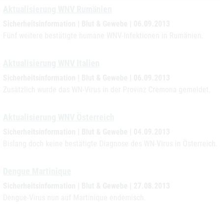
Aktualisierung WNV Rumänien
Sicherheitsinformation | Blut & Gewebe | 06.09.2013
Fünf weitere bestätigte humane WNV-Infektionen in Rumänien.
Aktualisierung WNV Italien
Sicherheitsinformation | Blut & Gewebe | 06.09.2013
Zusätzlich wurde das WN-Virus in der Provinz Cremona gemeldet.
Aktualisierung WNV Österreich
Sicherheitsinformation | Blut & Gewebe | 04.09.2013
Bislang doch keine bestätigte Diagnose des WN-Virus in Österreich.
Dengue Martinique
Sicherheitsinformation | Blut & Gewebe | 27.08.2013
Dengue-Virus nun auf Martinique endemisch.