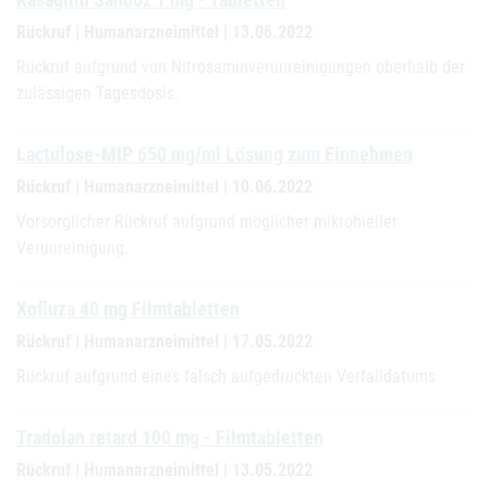
Rückruf | Humanarzneimittel | 13.06.2022
Rückruf aufgrund von Nitrosaminverunreinigungen oberhalb der
zulässigen Tagesdosis.
Lactulose-MIP 650 mg/ml Lösung zum Einnehmen
Rückruf | Humanarzneimittel | 10.06.2022
Vorsorglicher Rückruf aufgrund möglicher mikrobieller
Verunreinigung.
Xofluza 40 mg Filmtabletten
Rückruf | Humanarzneimittel | 17.05.2022
Rückruf aufgrund eines falsch aufgedruckten Verfalldatums
Tradolan retard 100 mg - Filmtabletten
Rückruf | Humanarzneimittel | 13.05.2022