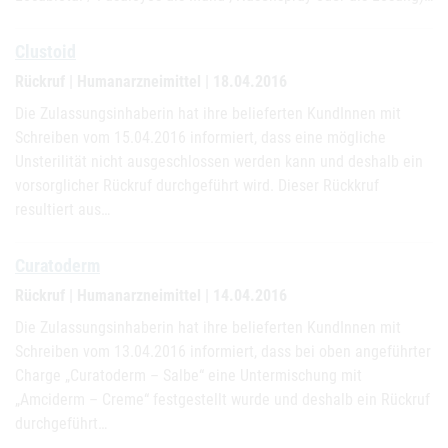
Clustoid
Rückruf | Humanarzneimittel | 18.04.2016
Die Zulassungsinhaberin hat ihre belieferten KundInnen mit
Schreiben vom 15.04.2016 informiert, dass eine mögliche
Unsterilität nicht ausgeschlossen werden kann und deshalb ein
vorsorglicher Rückruf durchgeführt wird. Dieser Rückkruf
resultiert aus…
Curatoderm
Rückruf | Humanarzneimittel | 14.04.2016
Die Zulassungsinhaberin hat ihre belieferten KundInnen mit
Schreiben vom 13.04.2016 informiert, dass bei oben angeführter
Charge „Curatoderm – Salbe“ eine Untermischung mit
„Amciderm – Creme“ festgestellt wurde und deshalb ein Rückruf
durchgeführt…