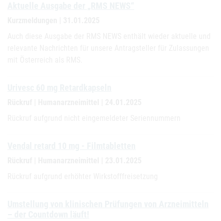
Aktuelle Ausgabe der „RMS NEWS“
Kurzmeldungen | 31.01.2025
Auch diese Ausgabe der RMS NEWS enthält wieder aktuelle und
relevante Nachrichten für unsere Antragsteller für Zulassungen
mit Österreich als RMS.
Urivesc 60 mg Retardkapseln
Rückruf | Humanarzneimittel | 24.01.2025
Rückruf aufgrund nicht eingemeldeter Seriennummern
Vendal retard 10 mg - Filmtabletten
Rückruf | Humanarzneimittel | 23.01.2025
Rückruf aufgrund erhöhter Wirkstofffreisetzung
Umstellung von klinischen Prüfungen von Arzneimitteln
– der Countdown läuft!