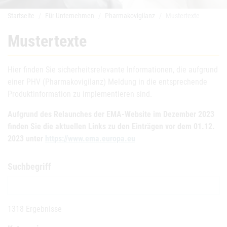
Startseite
Für Unternehmen
Pharmakovigilanz
Mustertexte
Mustertexte
Hier finden Sie sicherheitsrelevante Informationen, die aufgrund
einer PHV (Pharmakovigilanz) Meldung in die entsprechende
Produktinformation zu implementieren sind.
Aufgrund des Relaunches der EMA-Website im Dezember 2023
finden Sie die aktuellen Links zu den Einträgen vor dem 01.12.
2023 unter
https://www.ema.europa.eu
Suchbegriff
1318 Ergebnisse