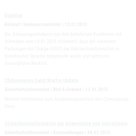
Eumitan
Rückruf | Humanarzneimittel | 13.01.2015
Die Zulassungsinhaberin hat ihre belieferten KundInnen mit
Schreiben vom 13.01.2015 informiert, dass bei einzelnen
Packungen der Charge 42053 die Gebrauchsinformation in
griechischer Sprache beigepackt wurde und somit ein
vorsorglicher Rückruf…
Chikungunya Saint Martin Update
Sicherheitsinformation | Blut & Gewebe | 13.01.2015
Weitere Information zum Ausbreitungsverlauf des Chikungunya-
Virus.
Sicherheitsinformation zur Anwendung von Isotretinoin
Sicherheitsinformation | Kurzmeldungen | 04.01.2015