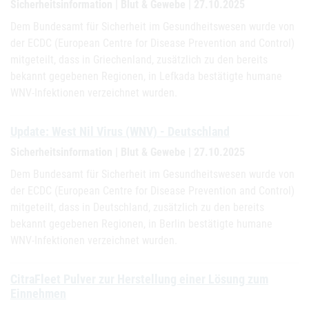
Sicherheitsinformation | Blut & Gewebe | 27.10.2025
Dem Bundesamt für Sicherheit im Gesundheitswesen wurde von
der ECDC (European Centre for Disease Prevention and Control)
mitgeteilt, dass in Griechenland, zusätzlich zu den bereits
bekannt gegebenen Regionen, in Lefkada bestätigte humane
WNV-Infektionen verzeichnet wurden.
Update: West Nil Virus (WNV) - Deutschland
Sicherheitsinformation | Blut & Gewebe | 27.10.2025
Dem Bundesamt für Sicherheit im Gesundheitswesen wurde von
der ECDC (European Centre for Disease Prevention and Control)
mitgeteilt, dass in Deutschland, zusätzlich zu den bereits
bekannt gegebenen Regionen, in Berlin bestätigte humane
WNV-Infektionen verzeichnet wurden.
CitraFleet Pulver zur Herstellung einer Lösung zum
Einnehmen