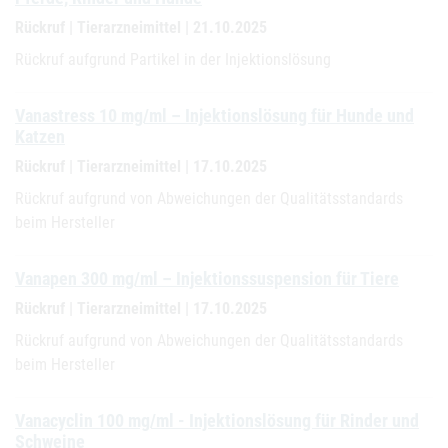
Rückruf | Tierarzneimittel | 21.10.2025
Rückruf aufgrund Partikel in der Injektionslösung
Vanastress 10 mg/ml – Injektionslösung für Hunde und
Katzen
Rückruf | Tierarzneimittel | 17.10.2025
Rückruf aufgrund von Abweichungen der Qualitätsstandards
beim Hersteller
Vanapen 300 mg/ml – Injektionssuspension für Tiere
Rückruf | Tierarzneimittel | 17.10.2025
Rückruf aufgrund von Abweichungen der Qualitätsstandards
beim Hersteller
Vanacyclin 100 mg/ml - Injektionslösung für Rinder und
Schweine