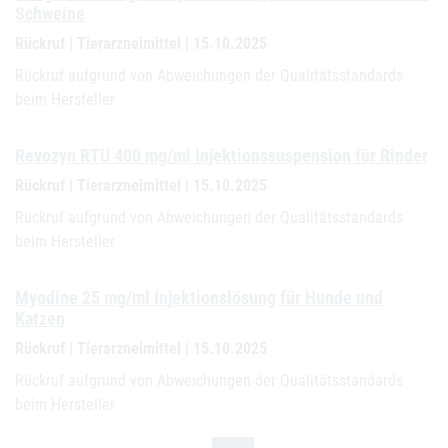
Schweine
Rückruf | Tierarzneimittel | 15.10.2025
Rückruf aufgrund von Abweichungen der Qualitätsstandards
beim Hersteller
Revozyn RTU 400 mg/ml Injektionssuspension für Rinder
Rückruf | Tierarzneimittel | 15.10.2025
Rückruf aufgrund von Abweichungen der Qualitätsstandards
beim Hersteller
Myodine 25 mg/ml Injektionslösung für Hunde und
Katzen
Rückruf | Tierarzneimittel | 15.10.2025
Rückruf aufgrund von Abweichungen der Qualitätsstandards
beim Hersteller