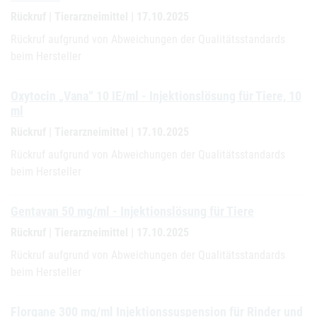
Rückruf | Tierarzneimittel | 17.10.2025
Rückruf aufgrund von Abweichungen der Qualitätsstandards
beim Hersteller
Oxytocin „Vana“ 10 IE/ml - Injektionslösung für Tiere, 10
ml
Rückruf | Tierarzneimittel | 17.10.2025
Rückruf aufgrund von Abweichungen der Qualitätsstandards
beim Hersteller
Gentavan 50 mg/ml - Injektionslösung für Tiere
Rückruf | Tierarzneimittel | 17.10.2025
Rückruf aufgrund von Abweichungen der Qualitätsstandards
beim Hersteller
Florgane 300 mg/ml Injektionssuspension für Rinder und